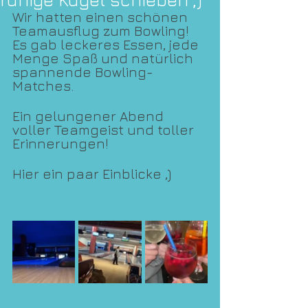
Wir hatten einen schönen 
Teamausflug zum Bowling! 
Es gab leckeres Essen, jede 
Menge Spaß und natürlich 
spannende Bowling-
Matches. 
Ein gelungener Abend 
voller Teamgeist und toller 
Erinnerungen! 
Hier ein paar Einblicke ,)