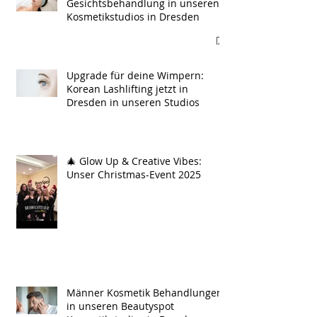
Gesichtsbehandlung in unseren
Kosmetikstudios in Dresden
Upgrade für deine Wimpern:
Korean Lashlifting jetzt in
Dresden in unseren Studios
🎄 Glow Up & Creative Vibes:
Unser Christmas-Event 2025
Männer Kosmetik Behandlungen
in unseren Beautyspot