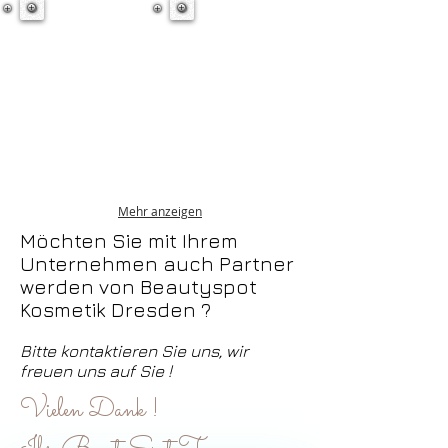
Mehr anzeigen
Möchten Sie mit Ihrem
Unternehmen auch Partner
werden von Beautyspot
Kosmetik Dresden ?
Bitte kontaktieren Sie uns, wir
freuen uns auf Sie !
Vielen Dank !