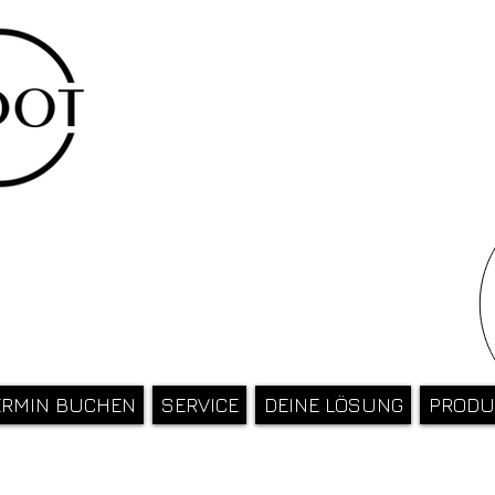
ERMIN BUCHEN
SERVICE
DEINE LÖSUNG
PRODU