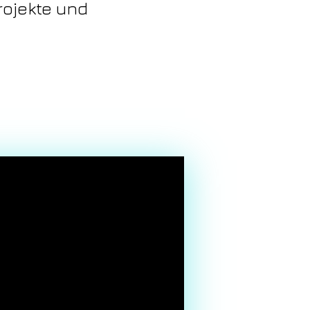
rojekte und