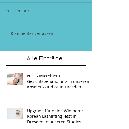
Kommentare
Kommentar verfassen...
Alle Einträge
NEU - Microbiom
Gesichtsbehandlung in unseren
Kosmetikstudios in Dresden
Upgrade für deine Wimpern:
Korean Lashlifting jetzt in
Dresden in unseren Studios