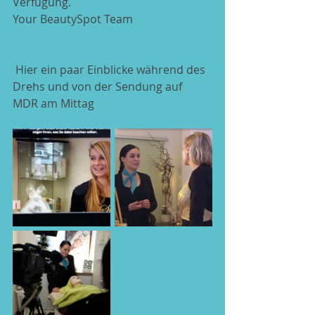
Verfügung.
Your BeautySpot Team
 Hier ein paar Einblicke während des 
Drehs und von der Sendung auf 
MDR am Mittag