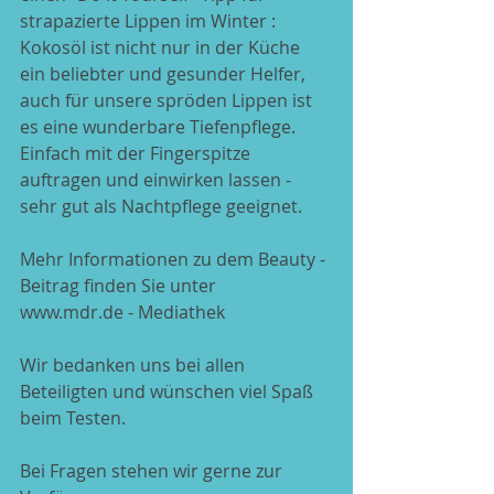
strapazierte Lippen im Winter : 
Kokosöl ist nicht nur in der Küche 
ein beliebter und gesunder Helfer, 
auch für unsere spröden Lippen ist 
es eine wunderbare Tiefenpflege. 
Einfach mit der Fingerspitze 
auftragen und einwirken lassen - 
sehr gut als Nachtpflege geeignet.
Mehr Informationen zu dem Beauty - 
Beitrag finden Sie unter
www.mdr.de - Mediathek 
Wir bedanken uns bei allen 
Beteiligten und wünschen viel Spaß 
beim Testen.
Bei Fragen stehen wir gerne zur 