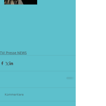
TV/ Presse NEWS
Kommentare