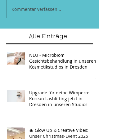
Kommentar verfassen...
Alle Einträge
NEU - Microbiom
Gesichtsbehandlung in unseren
Kosmetikstudios in Dresden
Upgrade für deine Wimpern:
Korean Lashlifting jetzt in
Dresden in unseren Studios
🎄 Glow Up & Creative Vibes:
Unser Christmas-Event 2025