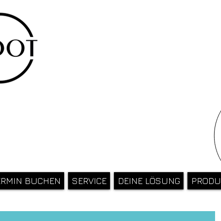
ERMIN BUCHEN
SERVICE
DEINE LÖSUNG
PRODU