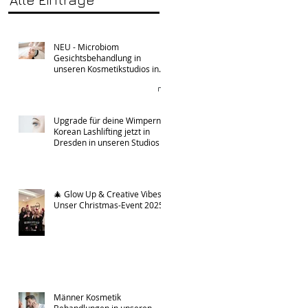
NEU - Microbiom
Gesichtsbehandlung in
unseren Kosmetikstudios in
Dresden
Upgrade für deine Wimpern:
Korean Lashlifting jetzt in
Dresden in unseren Studios
🎄 Glow Up & Creative Vibes:
Unser Christmas-Event 2025
Männer Kosmetik