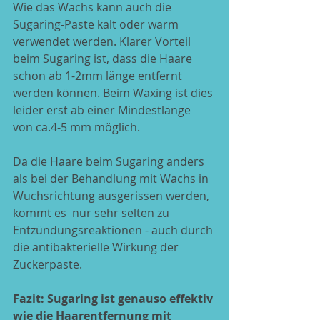
Wie das Wachs kann auch die 
Sugaring-Paste kalt oder warm 
verwendet werden. Klarer Vorteil 
beim Sugaring ist, dass die Haare 
schon ab 1-2mm länge entfernt 
werden können. Beim Waxing ist dies 
leider erst ab einer Mindestlänge 
von ca.4-5 mm möglich.
Da die Haare beim Sugaring anders 
als bei der Behandlung mit Wachs in 
Wuchsrichtung ausgerissen werden, 
kommt es  nur sehr selten zu 
Entzündungsreaktionen - auch durch 
die antibakterielle Wirkung der 
Zuckerpaste.
Fazit: Sugaring ist genauso effektiv 
wie die Haarentfernung mit 