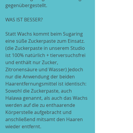
gegenübergestellt.
WAS IST BESSER?
Statt Wachs kommt beim Sugaring 
eine süße Zuckerpaste zum Einsatz. 
(die Zuckerpaste in unserem Studio 
ist 100% natürlich + tierversuchsfrei 
und enthält nur Zucker, 
Zitronensäure und Wasser) Jedoch 
nur die Anwendung der beiden 
Haarentfernungsmittel ist identisch: 
Sowohl die Zuckerpaste, auch 
Halawa genannt, als auch das Wachs 
werden auf die zu enthaarende 
Körperstelle aufgebracht und 
anschließend mitsamt den Haaren 
wieder entfernt.