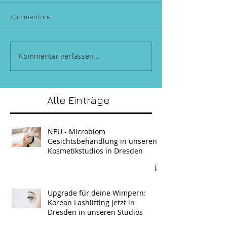
Kommentare
Kommentar verfassen...
Alle Einträge
NEU - Microbiom
Gesichtsbehandlung in unseren
Kosmetikstudios in Dresden
Upgrade für deine Wimpern:
Korean Lashlifting jetzt in
Dresden in unseren Studios