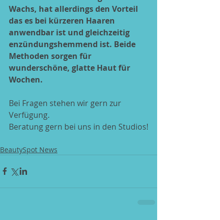
Wachs, hat allerdings den Vorteil 
das es bei kürzeren Haaren 
anwendbar ist und gleichzeitig 
enzündungshemmend ist. Beide 
Methoden sorgen für 
wunderschöne, glatte Haut für 
Wochen.
Bei Fragen stehen wir gern zur 
Verfügung.
Beratung gern bei uns in den Studios!
BeautySpot News