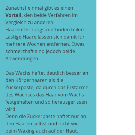
Zunächst einmal gibt es einen 
Vorteil,
 den beide Verfahren im 
Vergleich zu anderen 
Haarentfernungs-methoden teilen: 
Lästige Haare lassen sich damit für 
mehrere Wochen entfernen. Etwas 
schmerzhaft sind jedoch beide 
Anwendungen.
Das Wachs haftet deutlich besser an 
den Körperhaaren als die 
Zuckerpaste, da durch das Erstarren 
des Wachses das Haar vom Wachs 
festgehalten und so herausgerissen 
wird.
Denn die Zuckerpaste haftet nur an 
den Haaren selbst und nicht wie 
beim Waxing auch auf der Haut.