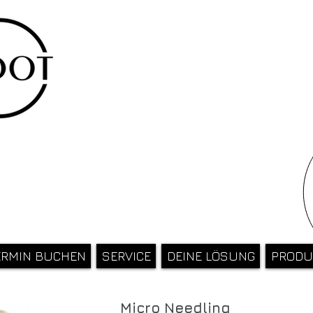
ERMIN BUCHEN
SERVICE
DEINE LÖSUNG
PRODU
Micro Needling