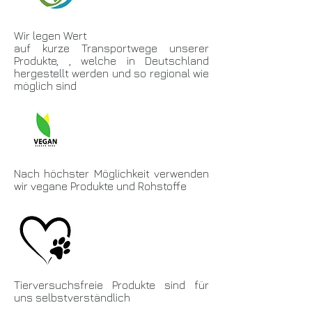
Wir legen Wert
auf kurze Transportwege unserer
Produkte, , welche in Deutschland
hergestellt werden und so regional wie
möglich sind
Nach höchster Möglichkeit verwenden
wir vegane Produkte und Rohstoffe
Tierversuchsfreie Produkte sind für
uns selbstverständlich