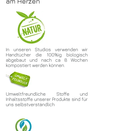
am Herzen
In unseren Studios verwenden wir
Handtücher die 100%ig biologisch
abgebaut und nach ca 8 Wochen
kompostiert werden können.
Umweltfreundliche Stoffe und
Inhaltsstoffe unserer Produkte sind für
uns selbstverständlich